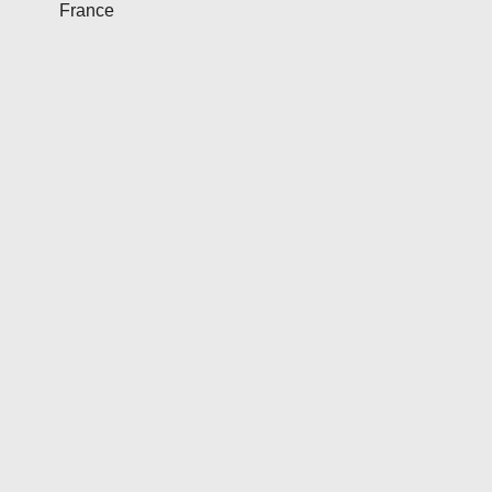
France