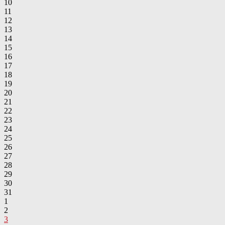
10
11
12
13
14
15
16
17
18
19
20
21
22
23
24
25
26
27
28
29
30
31
1
2
3