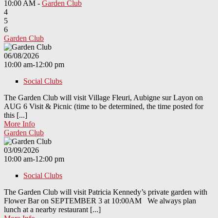
10:00 AM -
Garden Club
4
5
6
Garden Club
06/08/2026
10:00 am-12:00 pm
Social Clubs
The Garden Club will visit Village Fleuri, Aubigne sur Layon on
AUG 6 Visit & Picnic (time to be determined, the time posted for
this [...]
More Info
Garden Club
03/09/2026
10:00 am-12:00 pm
Social Clubs
The Garden Club will visit Patricia Kennedy’s private garden with
Flower Bar on SEPTEMBER 3 at 10:00AM We always plan
lunch at a nearby restaurant [...]