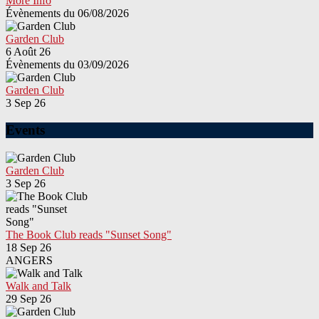
More Info
Évènements du 06/08/2026
Garden Club
6 Août 26
Évènements du 03/09/2026
Garden Club
3 Sep 26
Events
Garden Club
3 Sep 26
The Book Club reads "Sunset Song"
18 Sep 26
ANGERS
Walk and Talk
29 Sep 26