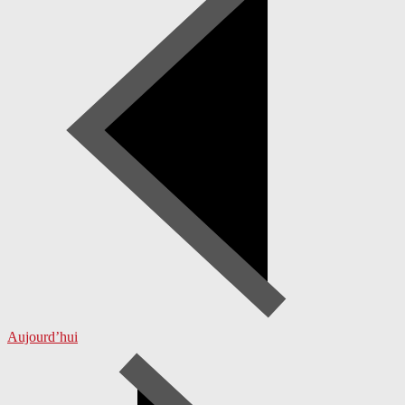
Aujourd’hui