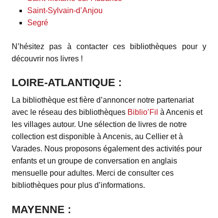
Saint-Sylvain-d’Anjou
Segré
N’hésitez pas à contacter ces bibliothèques pour y
découvrir nos livres !
LOIRE-ATLANTIQUE :
La bibliothèque est fière d’annoncer notre partenariat
avec le réseau des bibliothèques
Biblio’Fil
à Ancenis et
les villages autour. Une sélection de livres de notre
collection est disponible à Ancenis, au Cellier et à
Varades. Nous proposons également des activités pour
enfants et un groupe de conversation en anglais
mensuelle pour adultes. Merci de consulter ces
bibliothèques pour plus d’informations.
MAYENNE :