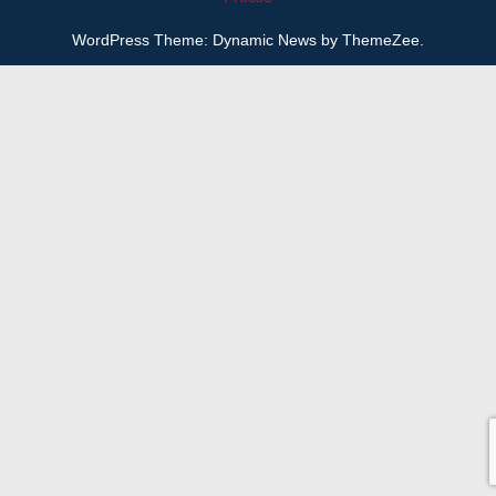
WordPress Theme: Dynamic News by ThemeZee.