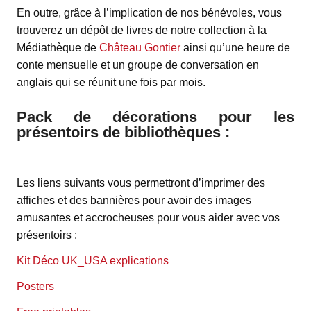
En outre, grâce à l’implication de nos bénévoles, vous
trouverez un dépôt de livres de notre collection à la
Médiathèque de
Château Gontier
ainsi qu’une heure de
conte mensuelle et un groupe de conversation en
anglais qui se réunit une fois par mois.
Pack de décorations pour les
présentoirs de bibliothèques :
Les liens suivants vous permettront d’imprimer des
affiches et des bannières pour avoir des images
amusantes et accrocheuses pour vous aider avec vos
présentoirs :
Kit Déco UK_USA explications
Posters