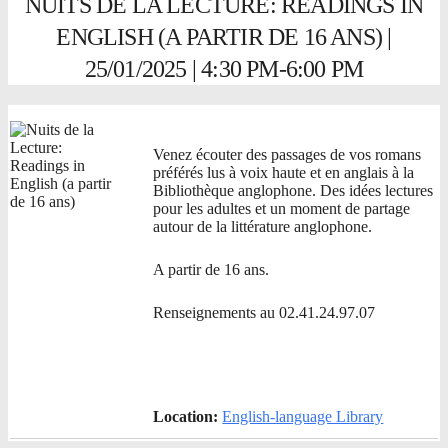
NUITS DE LA LECTURE: READINGS IN
ENGLISH (A PARTIR DE 16 ANS) |
25/01/2025 | 4:30 PM-6:00 PM
Venez écouter des passages de vos romans
préférés lus à voix haute et en anglais à la
Bibliothèque anglophone. Des idées lectures
pour les adultes et un moment de partage
autour de la littérature anglophone.
A partir de 16 ans.
Renseignements au 02.41.24.97.07
Location:
English-language Library