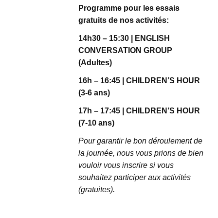
Programme pour les essais
gratuits de nos activités:
14h30 – 15:30 | ENGLISH
CONVERSATION GROUP
(Adultes)
16h – 16:45 | CHILDREN’S HOUR
(3-6 ans)
17h – 17:45 | CHILDREN’S HOUR
(7-10 ans)
Pour garantir le bon déroulement de
la journée, nous vous prions de bien
vouloir vous inscrire si vous
souhaitez participer aux activités
(gratuites).