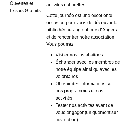
activités culturelles !
Cette journée est une excellente
occasion pour vous de découvrir la
bibliothèque anglophone d’Angers
et de rencontrer notre association.
Vous pourrez :
Visiter nos installations
Échanger avec les membres de
notre équipe ainsi qu’avec les
volontaires
Obtenir des informations sur
nos programmes et nos
activités
Tester nos activités avant de
vous engager (uniquement sur
inscription)