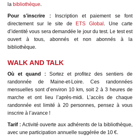
la
bibliothèque
.
Pour s’inscrire :
Inscription et paiement se font
directement sur le site de
ETS Global
. Une carte
d’identité vous sera demandée le jour du test. Le test est
ouvert à tous, abonnés et non abonnés à la
bibliothèque.
WALK AND TALK
Où et quand :
Sortez et profitez des sentiers de
randonnée de Maine-et-Loire. Ces randonnées
mensuelles sont d’environ 10 km, soit 2 à 3 heures de
marche et ont lieu l’après-midi. L’accès de chaque
randonnée est limité à 20 personnes, pensez à vous
inscrire à l’avance !
Tarif :
Activité ouverte aux adhérents de la bibliothèque,
avec une participation annuelle suggérée de 10 €.