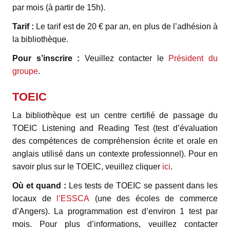
par mois (à partir de 15h).
Tarif :
Le tarif est de 20 € par an, en plus de l’adhésion à
la bibliothèque.
Pour s’inscrire :
Veuillez contacter le
Président du
groupe
.
TOEIC
La bibliothèque est un centre certifié de passage du
TOEIC Listening and Reading Test (test d’évaluation
des compétences de compréhension écrite et orale en
anglais utilisé dans un contexte professionnel). Pour en
savoir plus sur le TOEIC, veuillez cliquer
ici
.
Où et quand :
Les tests de TOEIC se passent dans les
locaux de
l’ESSCA
(une des écoles de commerce
d’Angers). La programmation est d’environ 1 test par
mois. Pour plus d’informations, veuillez contacter