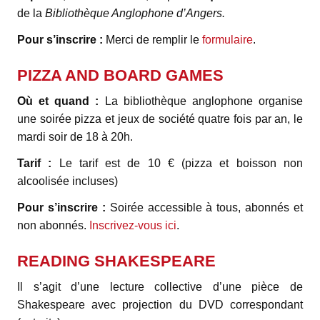
de la
Bibliothèque Anglophone d’Angers.
Pour s’inscrire :
Merci de remplir le
formulaire
.
PIZZA AND BOARD GAMES
Où et quand :
La bibliothèque anglophone organise
une soirée pizza et jeux de société quatre fois par an, le
mardi soir de 18 à 20h.
Tarif :
Le tarif est de 10 € (pizza et boisson non
alcoolisée incluses)
Pour s’inscrire :
Soirée accessible à tous, abonnés et
non abonnés.
Inscrivez-vous ici
.
READING SHAKESPEARE
Il s’agit d’une lecture collective d’une pièce de
Shakespeare avec projection du DVD correspondant