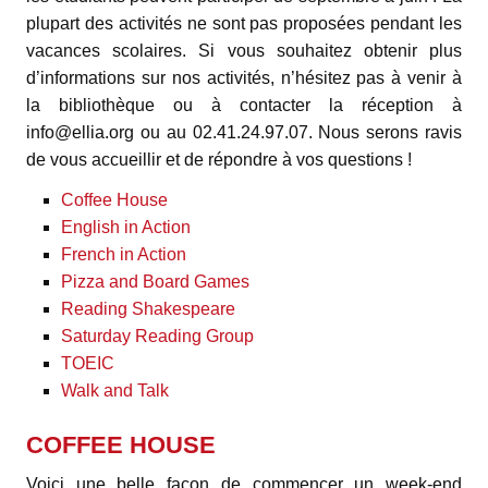
plupart des activités ne sont pas proposées pendant les
vacances scolaires. Si vous souhaitez obtenir plus
d’informations sur nos activités, n’hésitez pas à venir à
la bibliothèque ou à contacter la réception à
info@ellia.org ou au 02.41.24.97.07. Nous serons ravis
de vous accueillir et de répondre à vos questions !
Coffee House
English in Action
French in Action
Pizza and Board Games
Reading Shakespeare
Saturday Reading Group
TOEIC
Walk and Talk
COFFEE HOUSE
Voici une belle façon de commencer un week-end