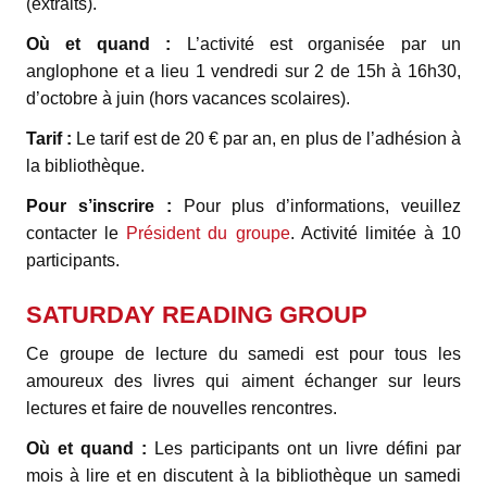
(extraits).
Où et quand :
L’activité est organisée par un
anglophone et a lieu 1 vendredi sur 2 de 15h à 16h30,
d’octobre à juin (hors vacances scolaires).
Tarif :
Le tarif est de 20 € par an, en plus de l’adhésion à
la bibliothèque.
Pour s’inscrire :
Pour plus d’informations, veuillez
contacter le
Président du groupe
. Activité limitée à 10
participants.
SATURDAY READING GROUP
Ce groupe de lecture du samedi est pour tous les
amoureux des livres qui aiment échanger sur leurs
lectures et faire de nouvelles rencontres.
Où et quand :
Les participants ont un livre défini par
mois à lire et en discutent à la bibliothèque un samedi