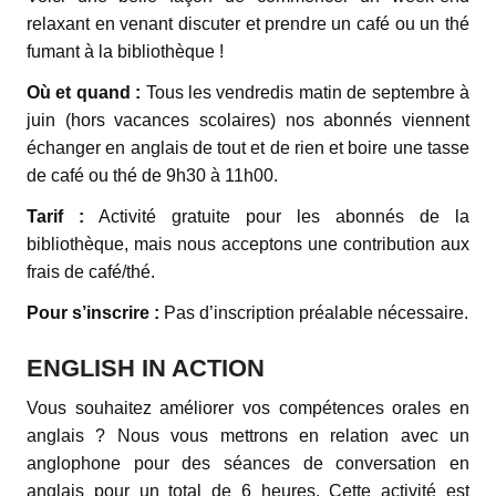
relaxant en venant discuter et prendre un café ou un thé
fumant à la bibliothèque !
Où et quand :
Tous les vendredis matin de septembre à
juin (hors vacances scolaires) nos abonnés viennent
échanger en anglais de tout et de rien et boire une tasse
de café ou thé de 9h30 à 11h00.
Tarif :
Activité gratuite pour les abonnés de la
bibliothèque, mais nous acceptons une contribution aux
frais de café/thé.
Pour s’inscrire :
Pas d’inscription préalable nécessaire.
ENGLISH IN ACTION
Vous souhaitez améliorer vos compétences orales en
anglais ? Nous vous mettrons en relation avec un
anglophone pour des séances de conversation en
anglais pour un total de 6 heures. Cette activité est