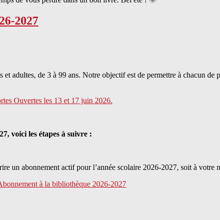
026-2027
s et adultes, de 3 à 99 ans. Notre objectif est de permettre à chacun de
rtes Ouvertes les 13 et 17 juin 2026.
, voici les étapes à suivre :
uscrire un abonnement actif pour l’année scolaire 2026-2027, soit à votr
Abonnement à la bibliothèque 2026-2027