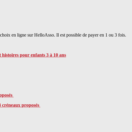
choix en ligne sur HelloAsso. Il est possible de payer en 1 ou 3 fois.
t histoires pour enfants 3 à 10 ans
roposés
 3 créneaux proposés