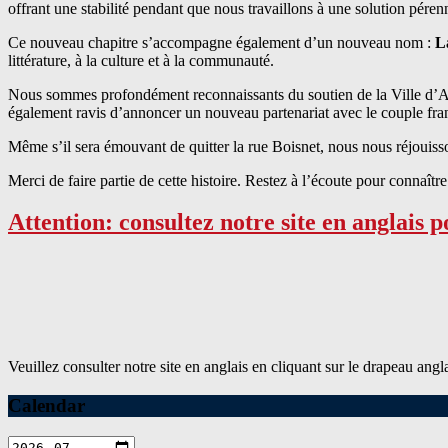
offrant une stabilité pendant que nous travaillons à une solution péren
Ce nouveau chapitre s’accompagne également d’un nouveau nom :
L
littérature, à la culture et à la communauté.
Nous sommes profondément reconnaissants du soutien de la Ville d’A
également ravis d’annoncer un nouveau partenariat avec le couple fr
Même s’il sera émouvant de quitter la rue Boisnet, nous nous réjouisson
Merci de faire partie de cette histoire. Restez à l’écoute pour connaître
Attention: consultez notre site en anglais p
Veuillez consulter notre site en anglais en cliquant sur le drapeau ang
Calendar