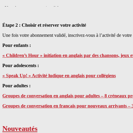
Étape 2 : Choisir et réserver votre activité
Une fois votre abonnement validé, inscrivez-vous à l’activité de votre 
Pour enfants :
« Children’s Hour » initiation en anglais par des chansons, jeux e
Pour adolescents :
« Speak Up! » Activité ludique en anglais pour collégiens
Pour adultes :
Groupes de conversation en anglais pour adultes – 8 créneaux p
Groupes de conversation en francais pour nouveaux arrivants –
Nouveautés