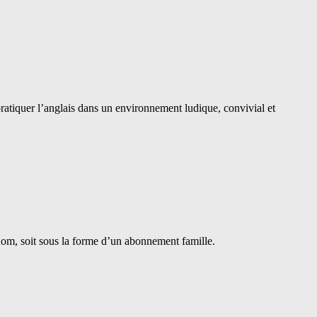
 pratiquer l’anglais dans un environnement ludique, convivial et
e nom, soit sous la forme d’un abonnement famille.