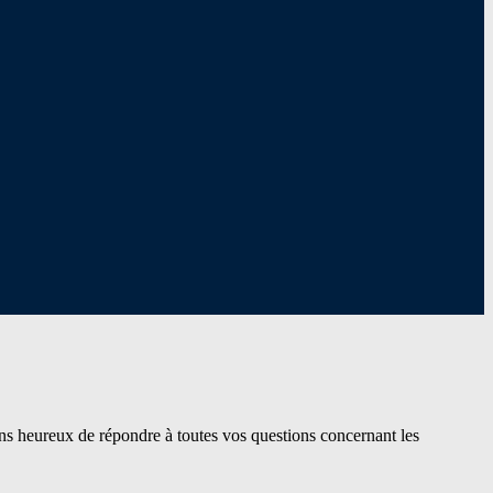
ns heureux de répondre à toutes vos questions concernant les