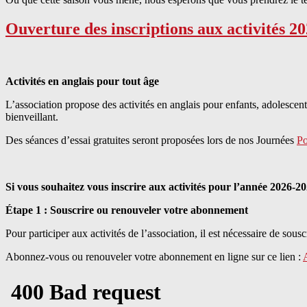
Ouverture des inscriptions aux activités 2
Activités en anglais pour tout âge
L’association propose des activités en anglais pour enfants, adolescent
bienveillant.
Des séances d’essai gratuites seront proposées lors de nos Journées
Po
Si vous souhaitez vous inscrire aux activités pour l’année 2026-2027
Étape 1 : Souscrire ou renouveler votre abonnement
Pour participer aux activités de l’association, il est nécessaire de so
Abonnez-vous ou renouveler votre abonnement en ligne sur ce lien :